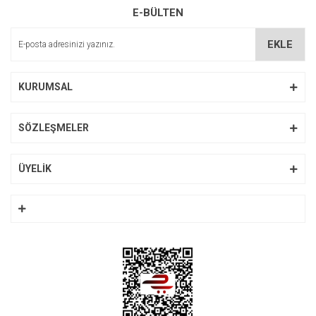
E-BÜLTEN
EKLE
KURUMSAL
SÖZLEŞMELER
ÜYELİK