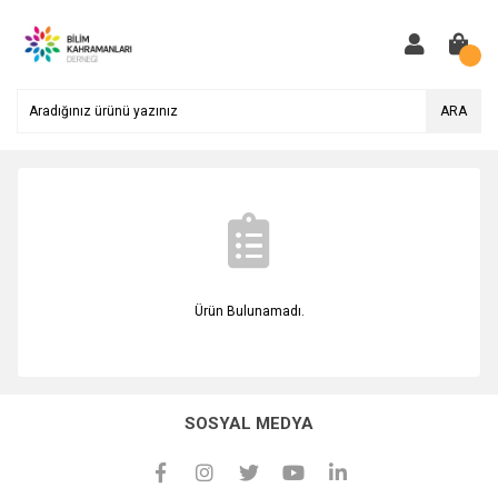
ARA
Ürün Bulunamadı.
SOSYAL MEDYA