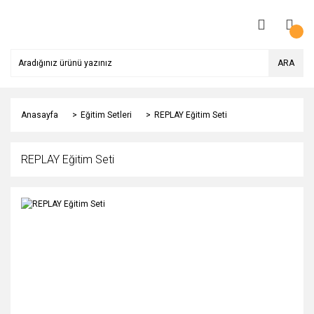
ARA
Anasayfa
Eğitim Setleri
REPLAY Eğitim Seti
REPLAY Eğitim Seti